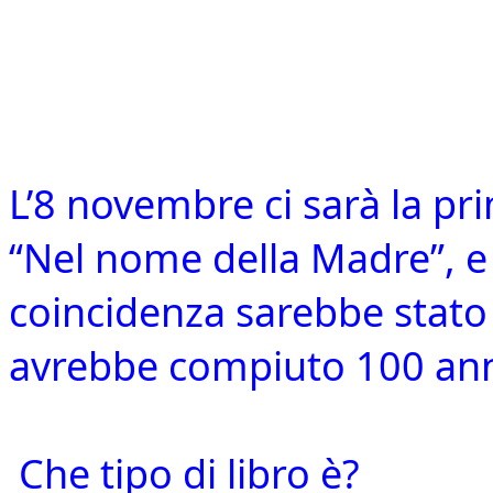
L’8 novembre ci sarà la pr
“Nel nome della Madre”, e 
coincidenza sarebbe stato 
avrebbe compiuto 100 ann
Che tipo di libro è?