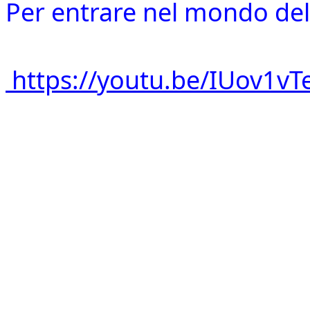
Per entrare nel mondo del
https://youtu.be/IUov1vT