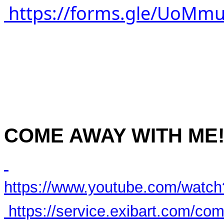
https://forms.gle/UoM
COME AWAY WITH ME
https://www.youtube.com/wat
https://service.exibart.com/c