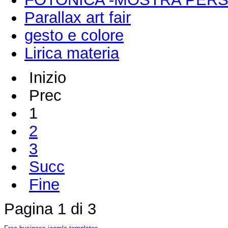
Parallax art fair
gesto e colore
Lirica materia
Inizio
Prec
1
2
3
Succ
Fine
Pagina 1 di 3