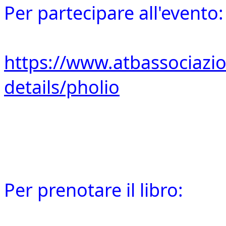
Per partecipare all'evento:
https://www.atbassociazio
details/pholio
Per prenotare il libro: