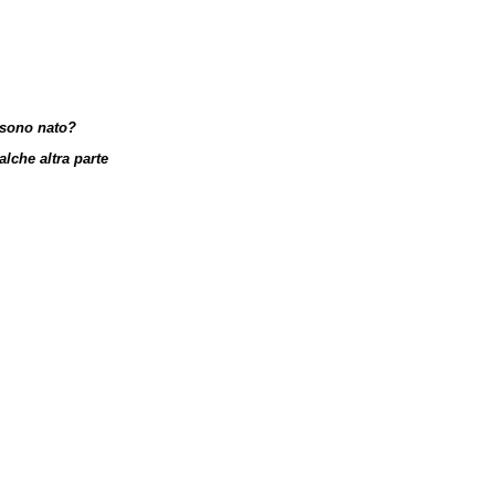
 sono nato?
alche altra parte