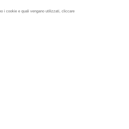
o i cookie e quali vengano utilizzati, cliccare