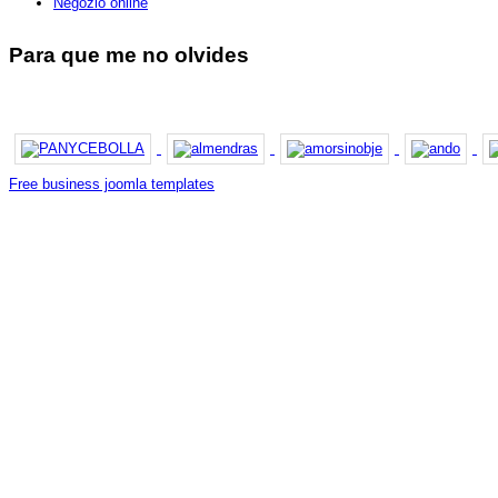
Negozio online
Para que me no olvides
Free business joomla templates