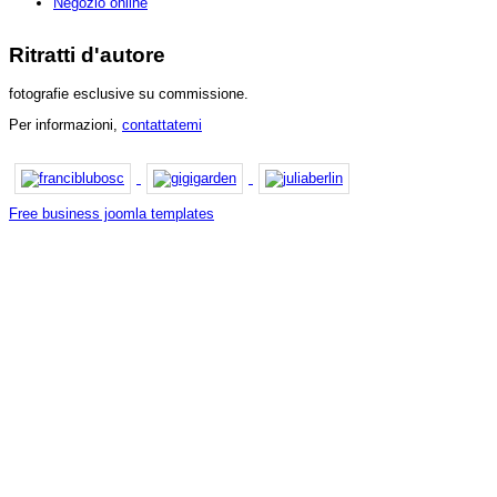
Negozio online
Ritratti d'autore
fotografie esclusive su commissione.
Per informazioni,
contattatemi
Free business joomla templates