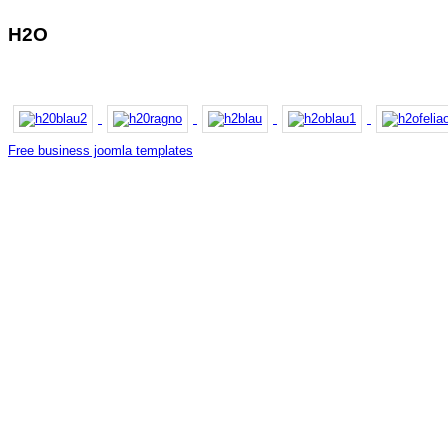
H2O
Free business joomla templates