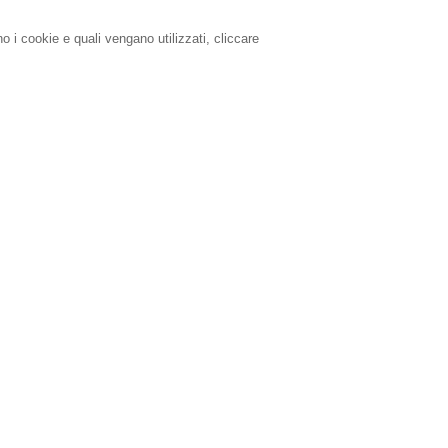
o i cookie e quali vengano utilizzati, cliccare