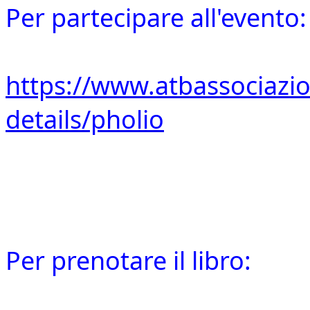
Per partecipare all'evento:
https://www.atbassociazio
details/pholio
Per prenotare il libro: