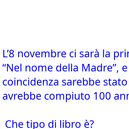
L’8 novembre ci sarà la pr
“Nel nome della Madre”, e 
coincidenza sarebbe stato 
avrebbe compiuto 100 ann
Che tipo di libro è?