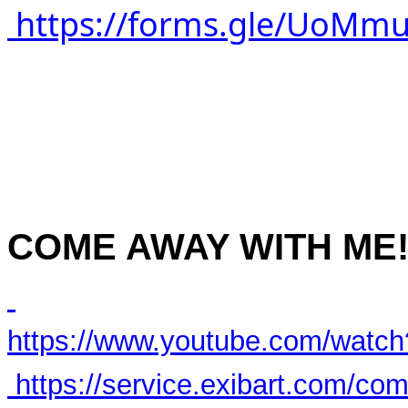
https://forms.gle/UoM
COME AWAY WITH ME
https://www.youtube.com/wat
https://service.exibart.com/c