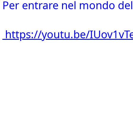
Per entrare nel mondo del
https://youtu.be/IUov1vT