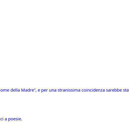
ome della Madre”, e per una stranissima coincidenza sarebbe stato
ci a poesie.