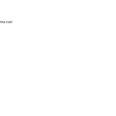
orma così