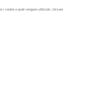
o i cookie e quali vengano utilizzati, cliccare