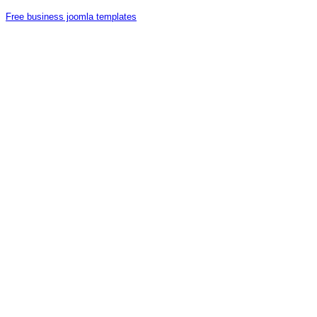
Free business joomla templates