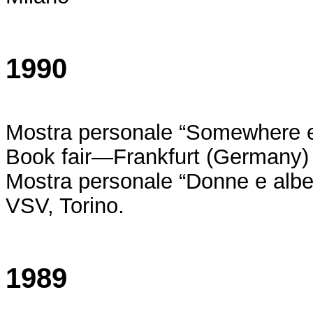
1990
Mostra personale “Somewhere els
Book fair—Frankfurt (Germany)
Mostra personale “Donne e alberi
VSV, Torino.
1989