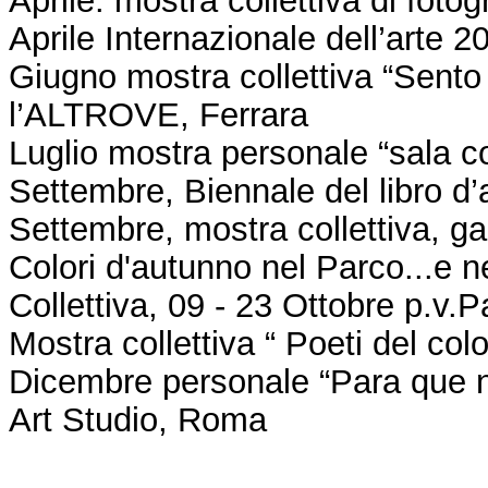
Aprile Internazionale dell’arte 2
Giugno mostra collettiva “Sento i
l’ALTROVE, Ferrara
Luglio mostra personale “sala c
Settembre, Biennale del libro d’
Settembre, mostra collettiva, ga
Colori d'autunno nel Parco...e 
Collettiva, 09 - 23 Ottobre p.v.
Mostra collettiva “ Poeti del col
Dicembre personale “Para que n
Art Studio, Roma