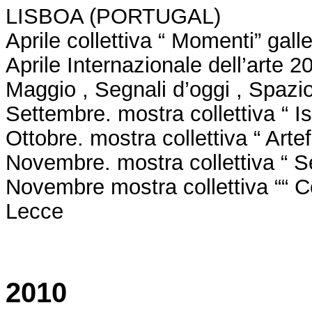
LISBOA (PORTUGAL)
Aprile collettiva “ Momenti” gall
Aprile Internazionale dell’arte 2
Maggio , Segnali d’oggi , Spazi
Settembre. mostra collettiva “ Is
Ottobre. mostra collettiva “ Art
Novembre. mostra collettiva “ Sen
Novembre mostra collettiva ““ Co
Lecce
2010