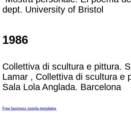
dept. University of Bristol
1986
Collettiva di scultura e pittura
Lamar , Collettiva di scultura e p
Sala Lola Anglada. Barcelona
Free business joomla templates