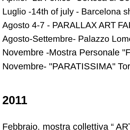
Luglio -14th of july - Barcelona 
Agosto 4-7 - PARALLAX ART FA
Agosto-Settembre- Palazzo Lome
Novembre -Mostra Personale "Fot
Novembre- "PARATISSIMA" Tor
2011
Febbraio. mostra collettiva “ 