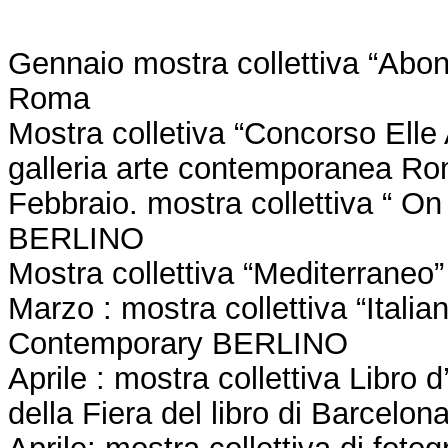
Gennaio mostra collettiva “Abon 
Roma
Mostra colletiva “Concorso Ell
galleria arte contemporanea R
Febbraio. mostra collettiva “ On
BERLINO
Mostra collettiva “Mediterraneo
Marzo : mostra collettiva “Italia
Contemporary BERLINO
Aprile : mostra collettiva Libro 
della Fiera del libro di Barcelon
Aprile: mostra collettiva di fot