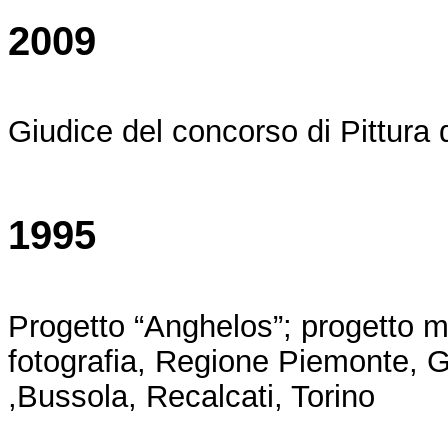
2009
Giudice del concorso di Pittura 
1995
Progetto “Anghelos”; progetto mu
fotografia, Regione Piemonte, Go
,Bussola, Recalcati, Torino