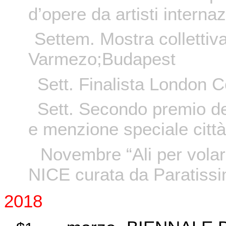
d’opere da artisti internaz
Settem. Mostra collettiva
Varmezo;Budapest
Sett. Finalista London 
Sett. Secondo premio de
e menzione speciale città
Novembre “Ali per volar
NICE curata da Paratissi
2018