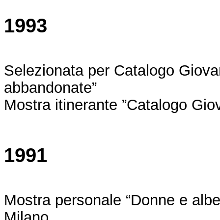
1993
Selezionata per Catalogo Giovan
abbandonate”
Mostra itinerante ”Catalogo Giova
1991
Mostra personale “Donne e alber
Milano