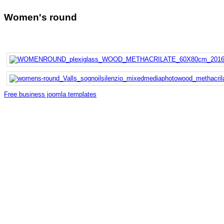
Women's round
Free business joomla templates