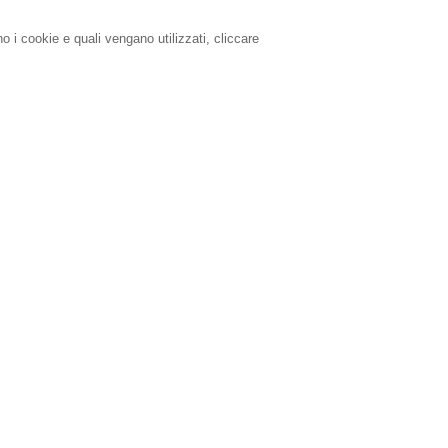
o i cookie e quali vengano utilizzati, cliccare