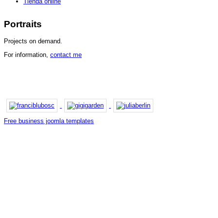
Tienda online
Portraits
Projects on demand.
For information,
contact me
Free business joomla templates