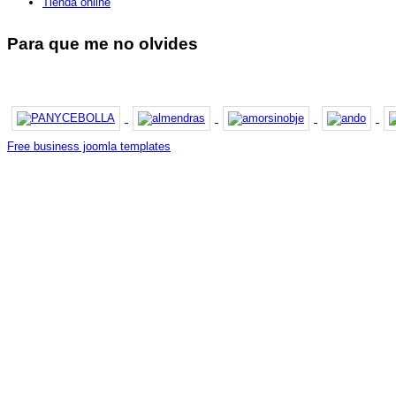
Tienda online
Para que me no olvides
Free business joomla templates