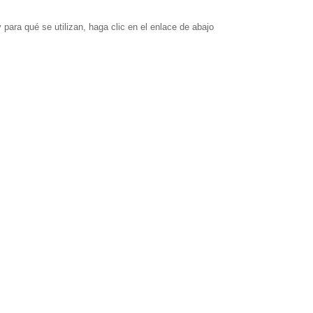
 para qué se utilizan, haga clic en el enlace de abajo