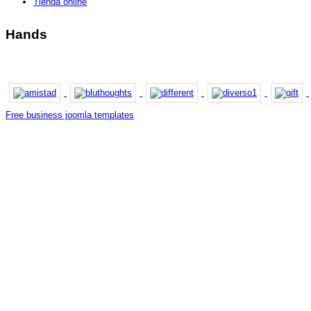
Tienda online
Hands
Free business joomla templates