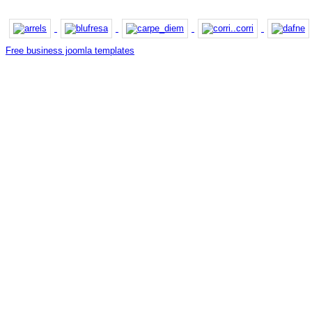
Free business joomla templates